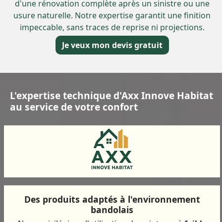
d'une rénovation complète après un sinistre ou une
usure naturelle. Notre expertise garantit une finition
impeccable, sans traces de reprise ni projections.
Je veux mon devis gratuit
L'expertise technique d'Axx Innove Habitat
au service de votre confort
Des produits adaptés à l'environnement
bandolais