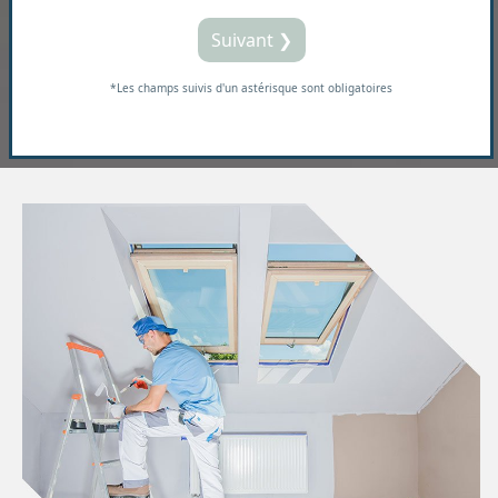
Suivant ❯
*Les champs suivis d'un astérisque sont obligatoires