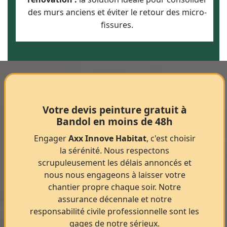
des murs anciens et éviter le retour des micro-
fissures.
Votre devis peinture gratuit à
Bandol en moins de 48h
Engager
Axx Innove Habitat
, c'est choisir
la sérénité. Nous respectons
scrupuleusement les délais annoncés et
nous nous engageons à laisser votre
chantier propre chaque soir. Notre
assurance décennale et notre
responsabilité civile professionnelle sont les
gages de notre sérieux.