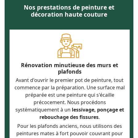
Nos prestations de peinture et
décoration haute couture
Rénovation minutieuse des murs et
plafonds
Avant d'ouvrir le premier pot de peinture, tout
commence par la préparation. Une surface mal
préparée est une peinture qui s'écaille
précocement. Nous procédons
systématiquement à un
lessivage, ponçage et
rebouchage des fissures
.
Pour les plafonds anciens, nous utilisons des
peintures mates à fort pouvoir couvrant pour