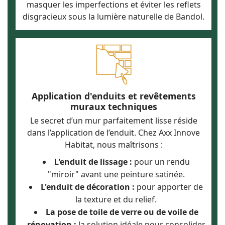
masquer les imperfections et éviter les reflets
disgracieux sous la lumière naturelle de Bandol.
Application d'enduits et revêtements
muraux techniques
Le secret d’un mur parfaitement lisse réside
dans l’application de l’enduit. Chez Axx Innove
Habitat, nous maîtrisons :
L'enduit de lissage :
pour un rendu
"miroir" avant une peinture satinée.
L'enduit de décoration :
pour apporter de
la texture et du relief.
La pose de toile de verre ou de voile de
rénovation :
la solution idéale pour consolider