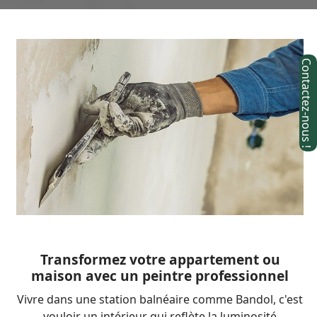
Transformez votre appartement ou
maison avec un peintre professionnel
Vivre dans une station balnéaire comme Bandol, c'est
vouloir un intérieur qui reflète la luminosité