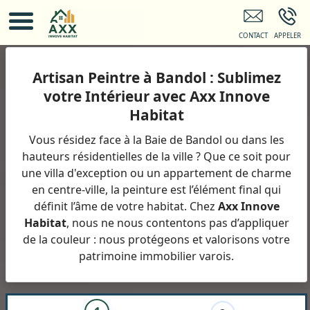
Rénovation Maison BANDOL
Artisan Peintre à Bandol : Sublimez
votre Intérieur avec Axx Innove
Habitat
Vous résidez face à la Baie de Bandol ou dans les
hauteurs résidentielles de la ville ? Que ce soit pour
une villa d'exception ou un appartement de charme
en centre-ville, la peinture est l’élément final qui
définit l’âme de votre habitat. Chez
Axx Innove
Habitat
, nous ne nous contentons pas d’appliquer
de la couleur : nous protégeons et valorisons votre
patrimoine immobilier varois.