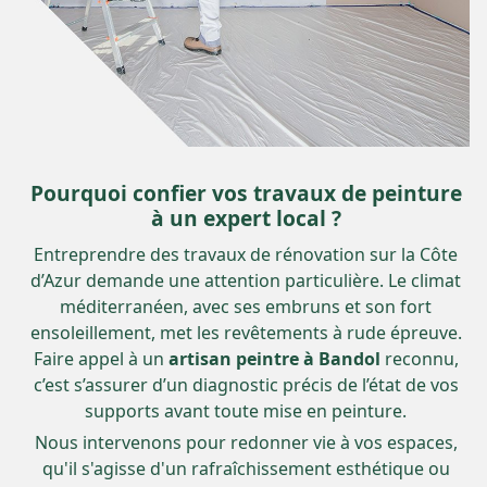
Pourquoi confier vos travaux de peinture
à un expert local ?
Entreprendre des travaux de rénovation sur la Côte
d’Azur demande une attention particulière. Le climat
méditerranéen, avec ses embruns et son fort
ensoleillement, met les revêtements à rude épreuve.
Faire appel à un
artisan peintre à Bandol
reconnu,
c’est s’assurer d’un diagnostic précis de l’état de vos
supports avant toute mise en peinture.
Nous intervenons pour redonner vie à vos espaces,
qu'il s'agisse d'un rafraîchissement esthétique ou