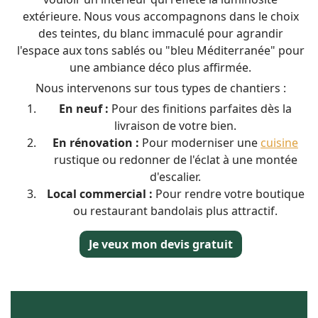
extérieure. Nous vous accompagnons dans le choix
des teintes, du blanc immaculé pour agrandir
l'espace aux tons sablés ou "bleu Méditerranée" pour
une ambiance déco plus affirmée.
Nous intervenons sur tous types de chantiers :
En neuf :
Pour des finitions parfaites dès la
livraison de votre bien.
En rénovation :
Pour moderniser une
cuisine
rustique ou redonner de l'éclat à une montée
d'escalier.
Local commercial :
Pour rendre votre boutique
ou restaurant bandolais plus attractif.
Je veux mon devis gratuit