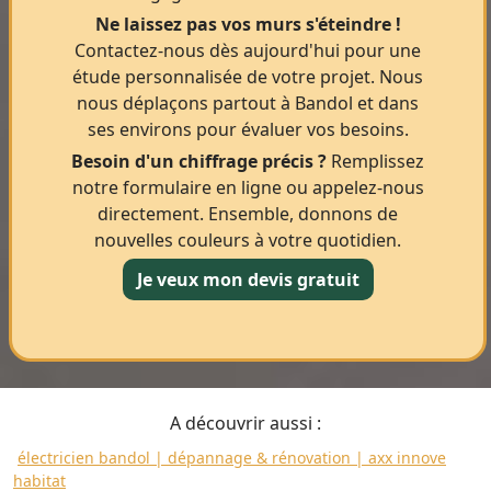
Ne laissez pas vos murs s'éteindre !
Contactez-nous dès aujourd'hui pour une
étude personnalisée de votre projet. Nous
nous déplaçons partout à Bandol et dans
ses environs pour évaluer vos besoins.
Besoin d'un chiffrage précis ?
Remplissez
notre formulaire en ligne ou appelez-nous
directement. Ensemble, donnons de
nouvelles couleurs à votre quotidien.
Je veux mon devis gratuit
A découvrir aussi :
électricien bandol | dépannage & rénovation | axx innove
habitat