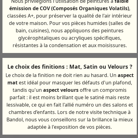
Nous privilégions l'utilisation de peintures à
faible
émission de COV (Composés Organiques Volatils)
,
classées A+, pour préserver la qualité de l'air intérieur
de votre maison. Pour vos pièces humides (salles de
bain, cuisines), nous appliquons des peintures
glycérophtaliques ou acryliques spécifiques,
résistantes à la condensation et aux moisissures.
Le choix des finitions : Mat, Satin ou Velours ?
Le choix de la finition ne doit rien au hasard. Un
aspect
mat
est idéal pour masquer les défauts d'un plafond,
tandis qu'un
aspect velours
offre un compromis
parfait : il est moins brillant que le satiné mais reste
lessivable, ce qui en fait l'allié numéro un des salons et
chambres d’enfants. Lors de notre visite technique à
Bandol, nous vous conseillons sur la brillance la mieux
adaptée à l'exposition de vos pièces.