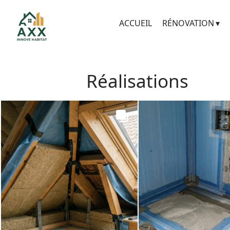
ACCUEIL
RÉNOVATION
Réalisations