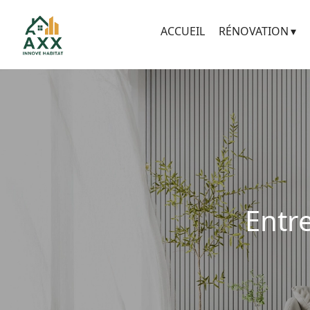
ACCUEIL
RÉNOVATION
Entre