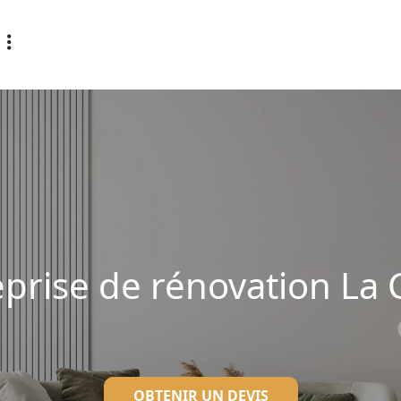
prise de rénovation La 
OBTENIR UN DEVIS