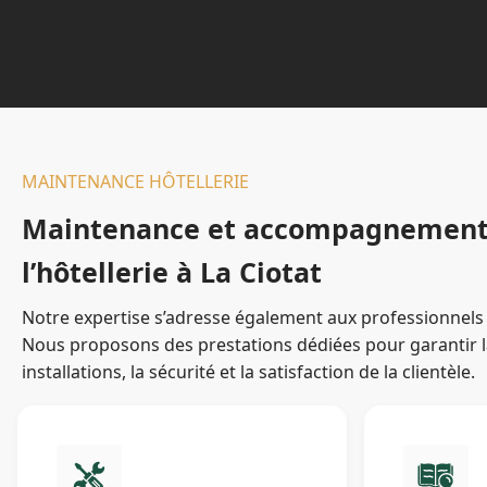
MAINTENANCE HÔTELLERIE
Maintenance et accompagnement
l’hôtellerie à La Ciotat
Notre expertise s’adresse également aux professionnels de
Nous proposons des prestations dédiées pour garantir l
installations, la sécurité et la satisfaction de la clientèle.