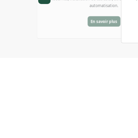
optimisation de la consommation d’ea
En savoir plus