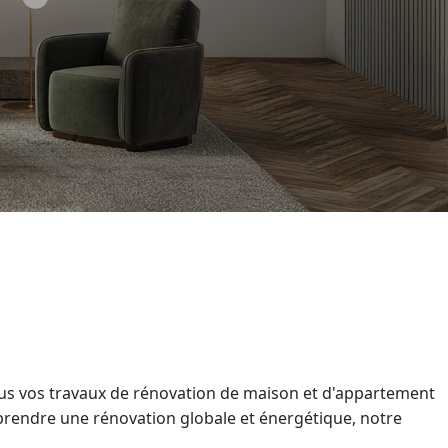
ous vos travaux de rénovation de maison et d'appartement
prendre une rénovation globale et énergétique, notre