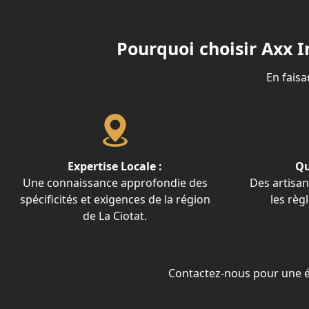
Pourquoi choisir Axx I
En faisa
Expertise Locale :
Qu
Une connaissance approfondie des
Des artisan
spécificités et exigences de la région
les règ
de La Ciotat.
Contactez-nous pour une é